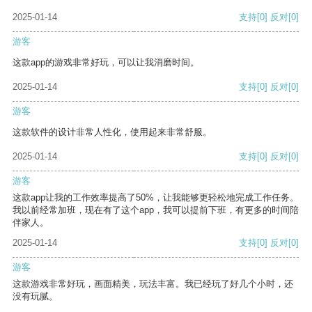
2025-01-14
支持
[0]
反对
[0]
游客
这款app的游戏非常好玩，可以让我消磨时间。
2025-01-14
支持
[0]
反对
[0]
游客
这款软件的设计非常人性化，使用起来非常舒服。
2025-01-14
支持
[0]
反对
[0]
游客
这款app让我的工作效率提高了50%，让我能够更轻松地完成工作任务。
我以前经常加班，现在有了这个app，我可以提前下班，有更多的时间陪
伴家人。
2025-01-14
支持
[0]
反对
[0]
游客
这款游戏非常好玩，画面精美，玩法丰富。我已经玩了好几个小时，还
没有玩腻。