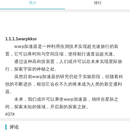
简介
排行
1.1.1.1warpkksr
warp加速器是一种利用虫洞技术实现超光速旅行的装
置，它可以将时间与空间压缩，使得航行速度远超光速。
通过这种高科技装置，人们或许可以在未来实现星际旅
行，探索宇宙的神秘之处。
虽然目前warp加速器的研究仍处于实验阶段，但随着科
技的不断进步，相信它会在不久的将来成为人类的新交通利
器。
未来，我们或许可以乘坐warp加速器，徜徉在星际之
间，探索未知的领域，开启新的探索之旅。
#37#
评论