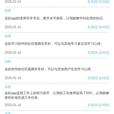
2025-01-14
支持
[0]
反对
[0]
游客
这款app的老师非常专业，教学水平很高，让我能够学到实用的知识。
2025-01-14
支持
[0]
反对
[0]
游客
这款学习软件的社区氛围非常好，可以与其他学习者交流学习心得。
2025-01-14
支持
[0]
反对
[0]
游客
这款软件的社区氛围非常好，可以与其他用户交流学习心得。
2025-01-14
支持
[0]
反对
[0]
游客
这款app是我工作上的得力助手，让我的工作效率提高了50%，让我能够
更轻松地完成工作任务。
2025-01-14
支持
[0]
反对
[0]
游客