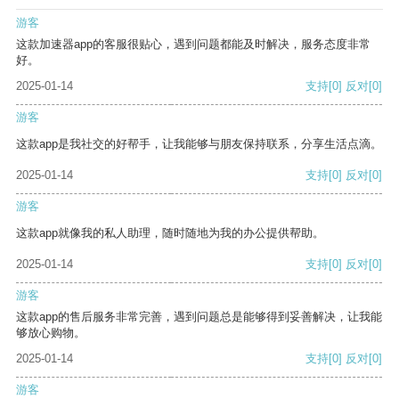
游客
这款加速器app的客服很贴心，遇到问题都能及时解决，服务态度非常
好。
2025-01-14
支持
[0]
反对
[0]
游客
这款app是我社交的好帮手，让我能够与朋友保持联系，分享生活点滴。
2025-01-14
支持
[0]
反对
[0]
游客
这款app就像我的私人助理，随时随地为我的办公提供帮助。
2025-01-14
支持
[0]
反对
[0]
游客
这款app的售后服务非常完善，遇到问题总是能够得到妥善解决，让我能
够放心购物。
2025-01-14
支持
[0]
反对
[0]
游客