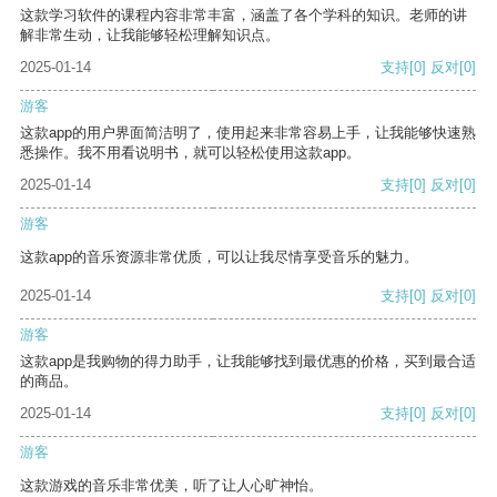
这款学习软件的课程内容非常丰富，涵盖了各个学科的知识。老师的讲
解非常生动，让我能够轻松理解知识点。
2025-01-14
支持
[0]
反对
[0]
游客
这款app的用户界面简洁明了，使用起来非常容易上手，让我能够快速熟
悉操作。我不用看说明书，就可以轻松使用这款app。
2025-01-14
支持
[0]
反对
[0]
游客
这款app的音乐资源非常优质，可以让我尽情享受音乐的魅力。
2025-01-14
支持
[0]
反对
[0]
游客
这款app是我购物的得力助手，让我能够找到最优惠的价格，买到最合适
的商品。
2025-01-14
支持
[0]
反对
[0]
游客
这款游戏的音乐非常优美，听了让人心旷神怡。