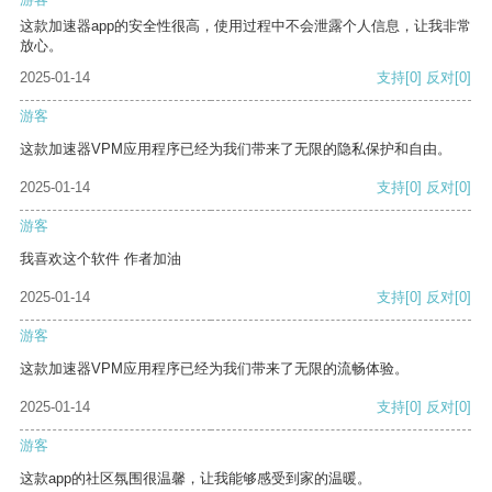
这款加速器app的安全性很高，使用过程中不会泄露个人信息，让我非常
放心。
2025-01-14
支持
[0]
反对
[0]
游客
这款加速器VPM应用程序已经为我们带来了无限的隐私保护和自由。
2025-01-14
支持
[0]
反对
[0]
游客
我喜欢这个软件 作者加油
2025-01-14
支持
[0]
反对
[0]
游客
这款加速器VPM应用程序已经为我们带来了无限的流畅体验。
2025-01-14
支持
[0]
反对
[0]
游客
这款app的社区氛围很温馨，让我能够感受到家的温暖。