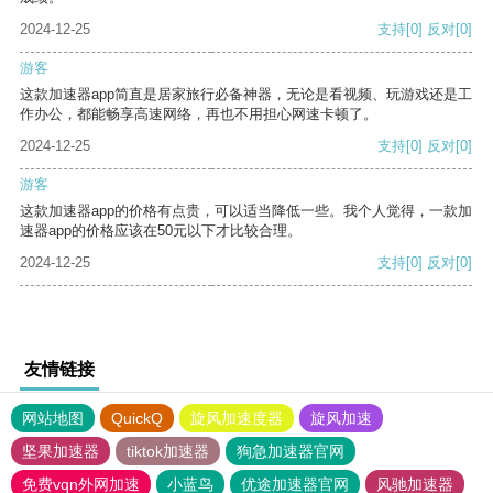
2024-12-25
支持
[0]
反对
[0]
游客
这款加速器app简直是居家旅行必备神器，无论是看视频、玩游戏还是工
作办公，都能畅享高速网络，再也不用担心网速卡顿了。
2024-12-25
支持
[0]
反对
[0]
游客
这款加速器app的价格有点贵，可以适当降低一些。我个人觉得，一款加
速器app的价格应该在50元以下才比较合理。
2024-12-25
支持
[0]
反对
[0]
友情链接
网站地图
QuickQ
旋风加速度器
旋风加速
坚果加速器
tiktok加速器
狗急加速器官网
免费vqn外网加速
小蓝鸟
优途加速器官网
风驰加速器