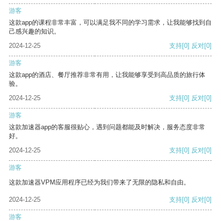
游客
这款app的课程非常丰富，可以满足我不同的学习需求，让我能够找到自
己感兴趣的知识。
2024-12-25
支持
[0]
反对
[0]
游客
这款app的酒店、餐厅推荐非常有用，让我能够享受到高品质的旅行体
验。
2024-12-25
支持
[0]
反对
[0]
游客
这款加速器app的客服很贴心，遇到问题都能及时解决，服务态度非常
好。
2024-12-25
支持
[0]
反对
[0]
游客
这款加速器VPM应用程序已经为我们带来了无限的隐私和自由。
2024-12-25
支持
[0]
反对
[0]
游客