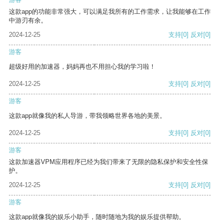
这款app的功能非常强大，可以满足我所有的工作需求，让我能够在工作
中游刃有余。
2024-12-25
支持
[0]
反对
[0]
游客
超级好用的加速器，妈妈再也不用担心我的学习啦！
2024-12-25
支持
[0]
反对
[0]
游客
这款app就像我的私人导游，带我领略世界各地的美景。
2024-12-25
支持
[0]
反对
[0]
游客
这款加速器VPM应用程序已经为我们带来了无限的隐私保护和安全性保
护。
2024-12-25
支持
[0]
反对
[0]
游客
这款app就像我的娱乐小助手，随时随地为我的娱乐提供帮助。