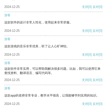
2024-12-25
支持
[0]
反对
[0]
游客
这款软件的设计非常人性化，使用起来非常舒服。
2024-12-25
支持
[0]
反对
[0]
游客
这款游戏的音乐非常优美，听了让人心旷神怡。
2024-12-25
支持
[0]
反对
[0]
游客
这款软件非常实用，可以帮助我解决很多问题。比如，我可以使用它来
查找资料、翻译语言、编写代码等。
2024-12-25
支持
[0]
反对
[0]
游客
这款app的老师非常专业，教学水平很高，让我能够学到实用的知识。
2024-12-25
支持
[0]
反对
[0]