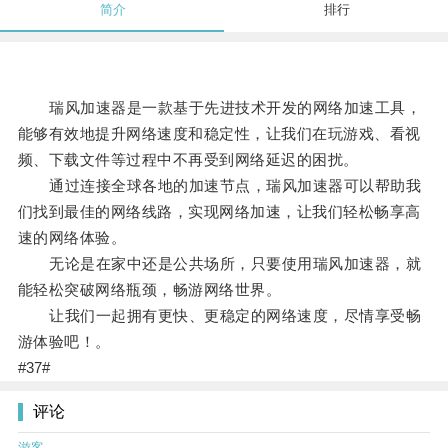
简介
排行
瑞风加速器是一款基于先进技术开发的网络加速工具，
能够有效地提升网络速度和稳定性，让我们在玩游戏、看视
频、下载文件等过程中不再受到网络延迟的困扰。
通过连接全球各地的加速节点，瑞风加速器可以帮助我
们找到最佳的网络线路，实现网络加速，让我们轻松畅享高
速的网络体验。
无论是在家中还是公共场所，只要使用瑞风加速器，就
能轻松突破网络瓶颈，畅游网络世界。
让我们一起拥有更快、更稳定的网络速度，尽情享受畅
游体验吧！。
#37#
评论
游客