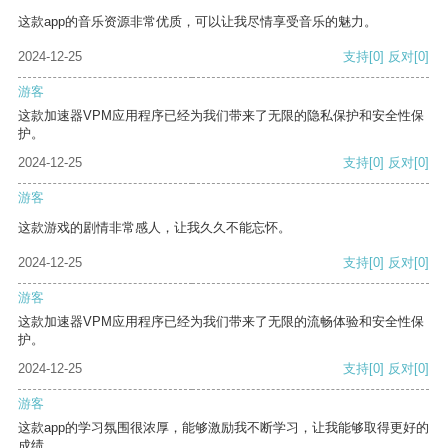
这款app的音乐资源非常优质，可以让我尽情享受音乐的魅力。
2024-12-25
支持
[0]
反对
[0]
游客
这款加速器VPM应用程序已经为我们带来了无限的隐私保护和安全性保
护。
2024-12-25
支持
[0]
反对
[0]
游客
这款游戏的剧情非常感人，让我久久不能忘怀。
2024-12-25
支持
[0]
反对
[0]
游客
这款加速器VPM应用程序已经为我们带来了无限的流畅体验和安全性保
护。
2024-12-25
支持
[0]
反对
[0]
游客
这款app的学习氛围很浓厚，能够激励我不断学习，让我能够取得更好的
成绩。