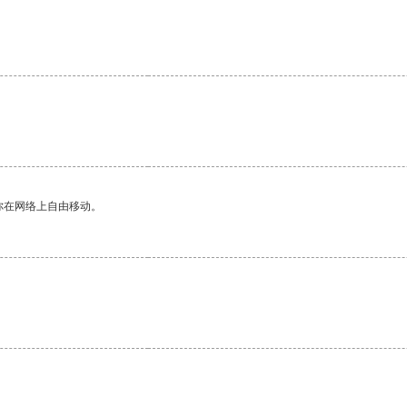
你在网络上自由移动。