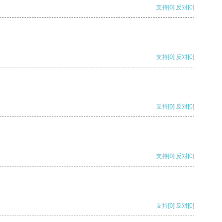
支持
[0]
反对
[0]
支持
[0]
反对
[0]
支持
[0]
反对
[0]
支持
[0]
反对
[0]
支持
[0]
反对
[0]