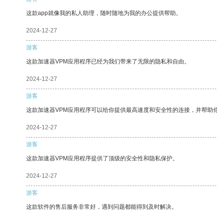
这款app就像我的私人助理，随时随地为我的办公提供帮助。
2024-12-27
游客
这款加速器VPM应用程序已经为我们带来了无限的隐私和自由。
2024-12-27
游客
这款加速器VPM应用程序可以给你提供最高速度和安全性的连接，并帮助
2024-12-27
游客
这款加速器VPM应用程序提供了顶级的安全性和隐私保护。
2024-12-27
游客
这款软件的售后服务非常好，遇到问题都能得到及时解决。