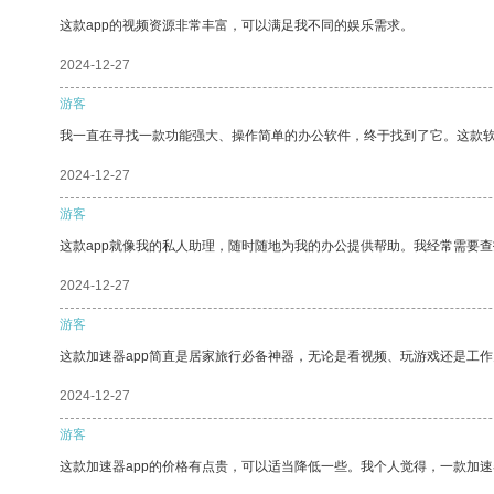
这款app的视频资源非常丰富，可以满足我不同的娱乐需求。
2024-12-27
游客
我一直在寻找一款功能强大、操作简单的办公软件，终于找到了它。这款
2024-12-27
游客
这款app就像我的私人助理，随时随地为我的办公提供帮助。我经常需要查
2024-12-27
游客
这款加速器app简直是居家旅行必备神器，无论是看视频、玩游戏还是工
2024-12-27
游客
这款加速器app的价格有点贵，可以适当降低一些。我个人觉得，一款加速