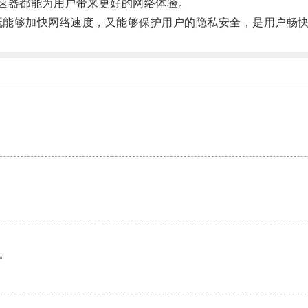
加速器都能为用户带来更好的网络体验。
既能够加快网络速度，又能够保护用户的隐私安全，是用户畅
。