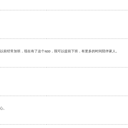
我以前经常加班，现在有了这个app，我可以提前下班，有更多的时间陪伴家人。
心。