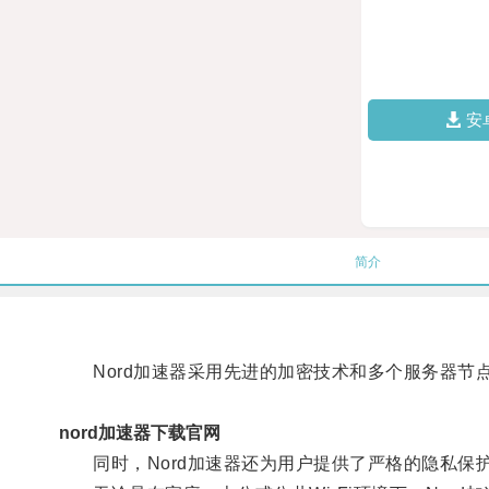
安
简介
Nord加速器采用先进的加密技术和多个服务器节
nord加速器下载官网
同时，Nord加速器还为用户提供了严格的隐私保