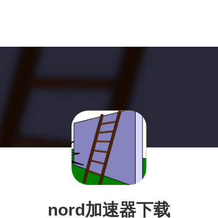
nord加速器下载