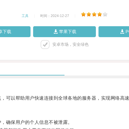
工具
|
时间：2024-12-27
|
卓下载
苹果下载
安卓市场，安全绿色
点，可以帮助用户快速连接到全球各地的服务器，实现网络高
护，确保用户的个人信息不被泄露。