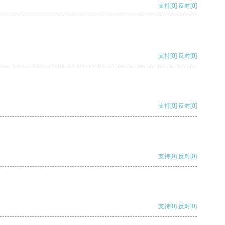
支持
[0]
反对
[0]
支持
[0]
反对
[0]
支持
[0]
反对
[0]
支持
[0]
反对
[0]
支持
[0]
反对
[0]