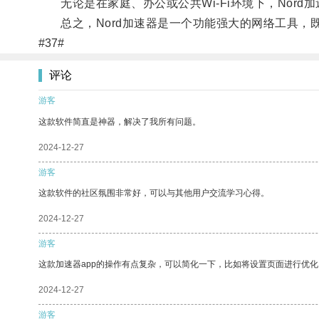
无论是在家庭、办公或公共Wi-Fi环境下，Nord
总之，Nord加速器是一个功能强大的网络工具，
#37#
评论
游客
这款软件简直是神器，解决了我所有问题。
2024-12-27
游客
这款软件的社区氛围非常好，可以与其他用户交流学习心得。
2024-12-27
游客
这款加速器app的操作有点复杂，可以简化一下，比如将设置页面进行优化
2024-12-27
游客