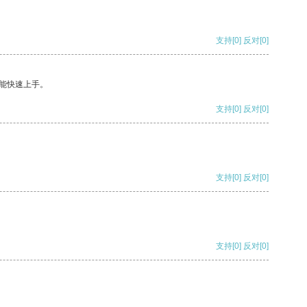
支持
[0]
反对
[0]
能快速上手。
支持
[0]
反对
[0]
支持
[0]
反对
[0]
支持
[0]
反对
[0]