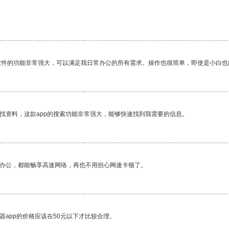
软件的功能非常强大，可以满足我日常办公的所有需求。操作也很简单，即使是小白也
找资料，这款app的搜索功能非常强大，能够快速找到我需要的信息。
作办公，都能畅享高速网络，再也不用担心网速卡顿了。
器app的价格应该在50元以下才比较合理。