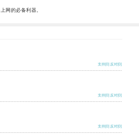
快上网的必备利器。
支持
[0]
反对
[0]
支持
[0]
反对
[0]
支持
[0]
反对
[0]