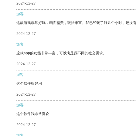
2024-12-27
游客
这款游戏非常好玩，画面精美，玩法丰富。我已经玩了好几个小时，还没
2024-12-27
游客
这款app的功能非常丰富，可以满足我不同的社交需求。
2024-12-27
游客
这个软件很好用
2024-12-27
游客
这个软件我非常喜欢
2024-12-27
游客