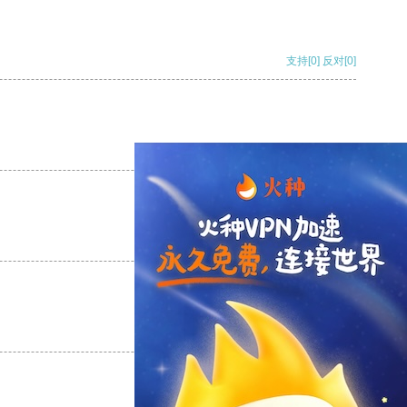
支持
[0]
反对
[0]
支持
[0]
反对
[0]
支持
[0]
反对
[0]
支持
[0]
反对
[0]