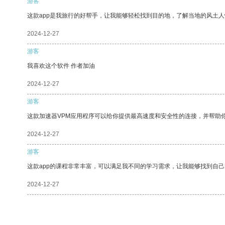
游客
这款app是我旅行的好帮手，让我能够轻松找到目的地，了解当地的风土人
2024-12-27
游客
我喜欢这个软件 作者加油
2024-12-27
游客
这款加速器VPM应用程序可以给你提供最高速度和安全性的连接，并帮助
2024-12-27
游客
这款app的课程非常丰富，可以满足我不同的学习需求，让我能够找到自
2024-12-27