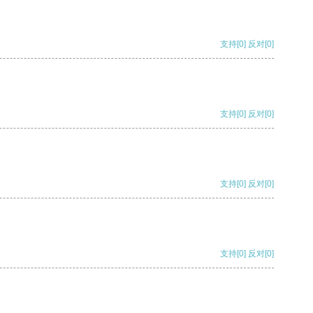
支持
[0]
反对
[0]
支持
[0]
反对
[0]
支持
[0]
反对
[0]
支持
[0]
反对
[0]