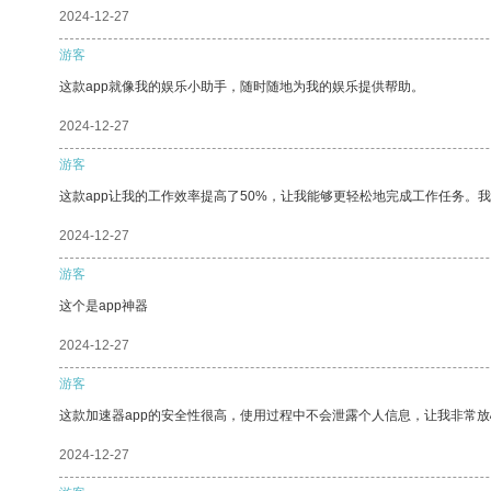
2024-12-27
游客
这款app就像我的娱乐小助手，随时随地为我的娱乐提供帮助。
2024-12-27
游客
这款app让我的工作效率提高了50%，让我能够更轻松地完成工作任务。
2024-12-27
游客
这个是app神器
2024-12-27
游客
这款加速器app的安全性很高，使用过程中不会泄露个人信息，让我非常放
2024-12-27