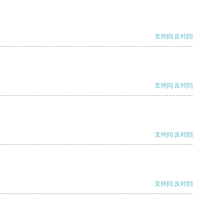
支持
[0]
反对
[0]
支持
[0]
反对
[0]
支持
[0]
反对
[0]
支持
[0]
反对
[0]