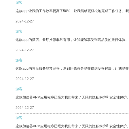
游客
这款app让我的工作效率提高了50%，让我能够更轻松地完成工作任务。
2024-12-27
游客
这款app的酒店、餐厅推荐非常有用，让我能够享受到高品质的旅行体验。
2024-12-27
游客
这款app的售后服务非常完善，遇到问题总是能够得到妥善解决，让我能
2024-12-27
游客
这款加速器VPM应用程序已经为我们带来了无限的隐私保护和安全性保护
2024-12-27
游客
这款加速器VPM应用程序已经为我们带来了无限的隐私保护和安全性保护