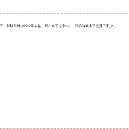
了。我以前玩游戏经常会输，现在有了这个app，我的游戏水平提升了不少。