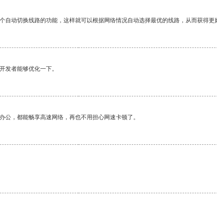
一个自动切换线路的功能，这样就可以根据网络情况自动选择最优的线路，从而获得更
望开发者能够优化一下。
作办公，都能畅享高速网络，再也不用担心网速卡顿了。
。