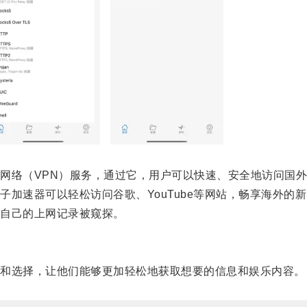
络（VPN）服务，通过它，用户可以快速、安全地访问国外
速器可以轻松访问谷歌、YouTube等网站，畅享海外的
自己的上网记录被窥探。
和选择，让他们能够更加轻松地获取想要的信息和娱乐内容。