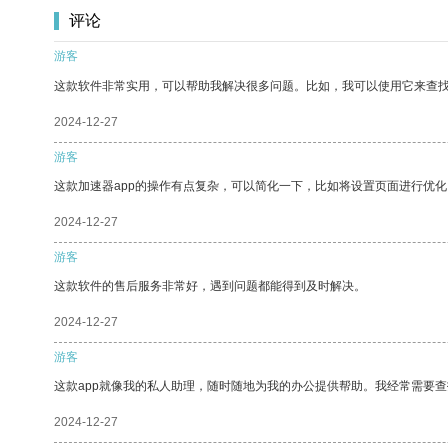
评论
游客
这款软件非常实用，可以帮助我解决很多问题。比如，我可以使用它来查
2024-12-27
游客
这款加速器app的操作有点复杂，可以简化一下，比如将设置页面进行优化
2024-12-27
游客
这款软件的售后服务非常好，遇到问题都能得到及时解决。
2024-12-27
游客
这款app就像我的私人助理，随时随地为我的办公提供帮助。我经常需要查
2024-12-27