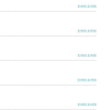
支持
[0]
反对
[0]
支持
[0]
反对
[0]
支持
[0]
反对
[0]
支持
[0]
反对
[0]
支持
[0]
反对
[0]