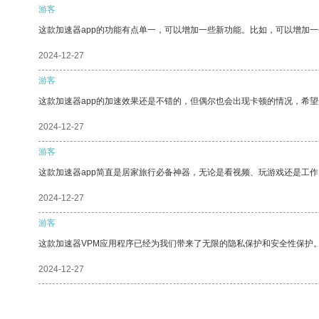
游客
这款加速器app的功能有点单一，可以增加一些新功能。比如，可以增加
2024-12-27
游客
这款加速器app的加速效果还是不错的，但偶尔也会出现卡顿的情况，希
2024-12-27
游客
这款加速器app简直是居家旅行必备神器，无论是看视频、玩游戏还是工
2024-12-27
游客
这款加速器VPM应用程序已经为我们带来了无限的隐私保护和安全性保护
2024-12-27