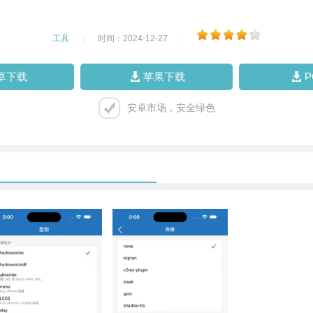
工具
|
时间：2024-12-27
|
卓下载
苹果下载
安卓市场，安全绿色