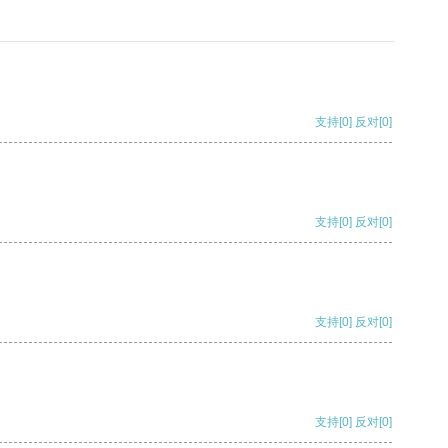
支持
[0]
反对
[0]
支持
[0]
反对
[0]
支持
[0]
反对
[0]
支持
[0]
反对
[0]