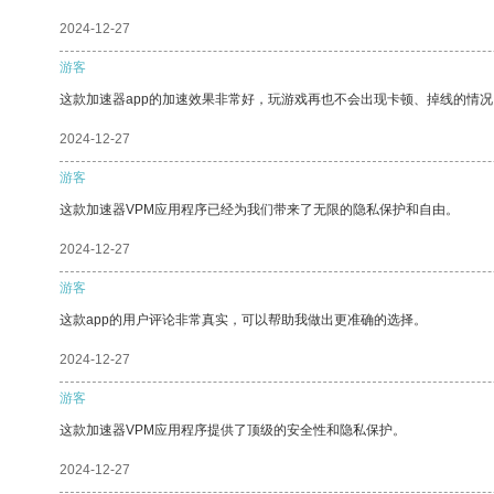
2024-12-27
游客
这款加速器app的加速效果非常好，玩游戏再也不会出现卡顿、掉线的情况
2024-12-27
游客
这款加速器VPM应用程序已经为我们带来了无限的隐私保护和自由。
2024-12-27
游客
这款app的用户评论非常真实，可以帮助我做出更准确的选择。
2024-12-27
游客
这款加速器VPM应用程序提供了顶级的安全性和隐私保护。
2024-12-27