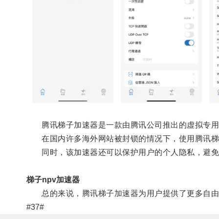
腾讯梯子加速器是一款由腾讯公司推出的虚拟专用网
在国内许多海外网站被封锁的情况下，使用腾讯梯子加
同时，该加速器还可以保护用户的个人隐私，避免
梯子npv加速器
总的来说，腾讯梯子加速器为用户提供了更多自由
#37#