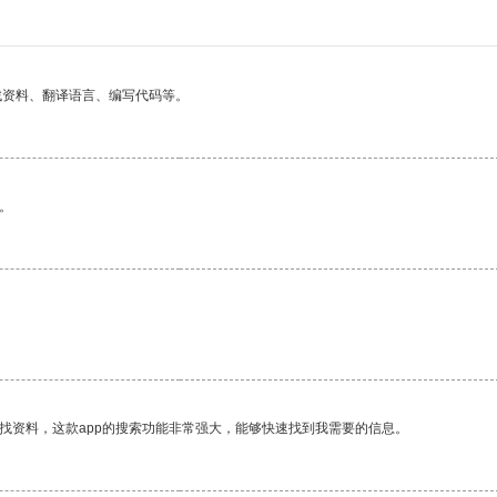
找资料、翻译语言、编写代码等。
。
找资料，这款app的搜索功能非常强大，能够快速找到我需要的信息。