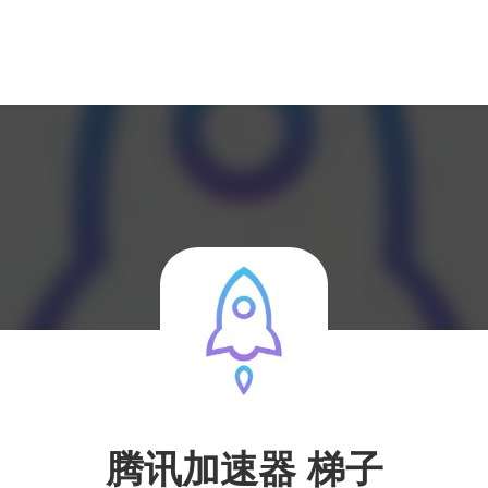
腾讯加速器 梯子