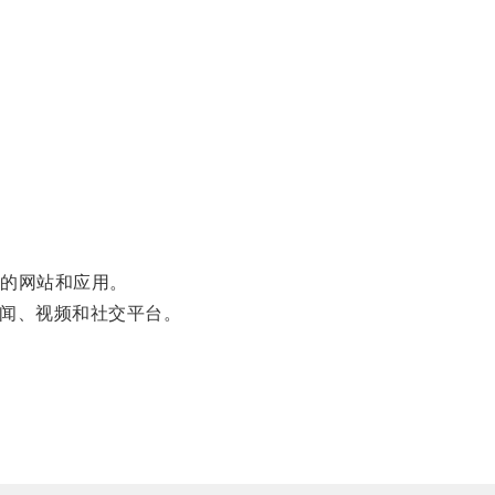
的网站和应用。
新闻、视频和社交平台。