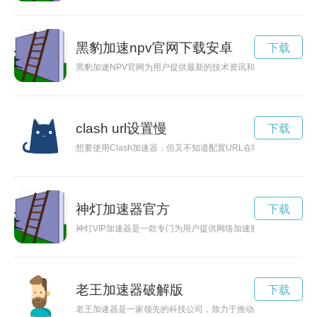
黑豹加速npv官网下载安卓
下载
黑豹加速NPV官网为用户提供最新的技术资讯和产品信息，助力
clash url设置慢
下载
想要使用Clash加速器，但又不知道配置URL在哪里？本文将为
神灯加速器官方
下载
神灯VIP加速器是一款专门为用户提供网络加速服务的神器，通
老王加速器破解版
下载
老王加速器是一家领先的科技公司，致力于推动创新和技术发展