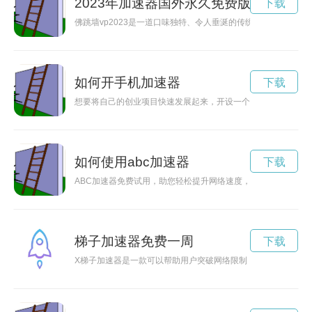
2023年加速器国外永久免费版
下载
佛跳墙vp2023是一道口味独特、令人垂涎的传统菜肴，而破解
如何开手机加速器
下载
想要将自己的创业项目快速发展起来，开设一个加速器可能是一
如何使用abc加速器
下载
ABC加速器免费试用，助您轻松提升网络速度，畅享高效上网体
梯子加速器免费一周
下载
X梯子加速器是一款可以帮助用户突破网络限制，提升网速的工