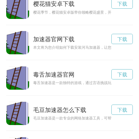
樱花猫安卓下载
下载
樱花季节，樱花猫安卓版带你领略樱花盛景，开启一场探险之旅
加速器官网下载
下载
本文将为您介绍如何下载安装河马加速器，让您轻松畅快地使用
毒舌加速器官网
下载
毒舌加速器是一款独特的游戏，通过言语挑战玩家的极限，考验
毛豆加速器怎么下载
下载
毛豆加速器是一款专业的网络加速器工具，可帮助用户加速网络