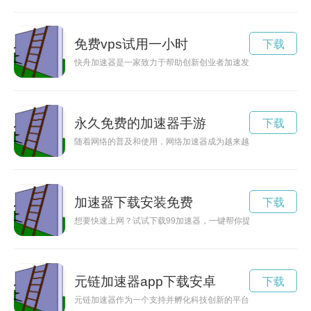
免费vps试用一小时
下载
快舟加速器是一家致力于帮助创新创业者加速发展的机构，通过
永久免费的加速器手游
下载
随着网络的普及和使用，网络加速器成为越来越多人的选择。而
加速器下载安装免费
下载
想要快速上网？试试下载99加速器，一键帮你提升网络速度，让
元链加速器app下载安卓
下载
元链加速器作为一个支持并孵化科技创新的平台，为创业者提供