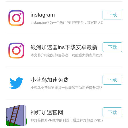
instagram
下载
Instagram作为一个热门的社交平台，其官网入口也成为许
银河加速器ins下载安卓最新
下载
本文将介绍银河加速器这一功能强大的应用程序，帮助vivo手机用
小蓝鸟加速免费
下载
小蓝鸟免费加速器是一款能够帮助用户提升网络速度的工具，让
神灯加速官网
下载
神灯是提升VP效率的利器，通过神灯加速VP能够更快速地实现