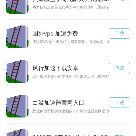
手游技能加速是现代手游中常用的功能，通过提升技能释放速度
国外vps 加速免费
下载
佛跳墙VN是一道传统的闽菜菜肴，口感鲜美，备受喜爱。烹饪这
风行加速下载安卓
下载
风行加速器是一款专业的网络加速工具，能够有效提高网络速度
白鲨加速器官网入口
下载
想让你的手机游戏更顺畅？白鲨加速器官网是你的不二选择！这