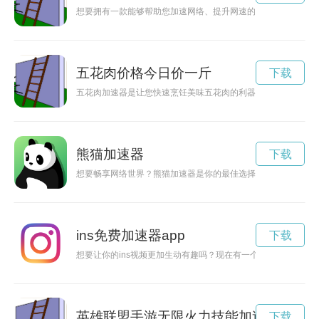
想要拥有一款能够帮助您加速网络、提升网速的应用吗？那就赶
五花肉价格今日价一斤
下载
五花肉加速器是让您快速烹饪美味五花肉的利器，让您轻松享受
熊猫加速器
下载
想要畅享网络世界？熊猫加速器是你的最佳选择！现在就通过官
ins免费加速器app
下载
想要让你的ins视频更加生动有趣吗？现在有一个免费的特效软
英雄联盟手游无限火力技能加速
下载