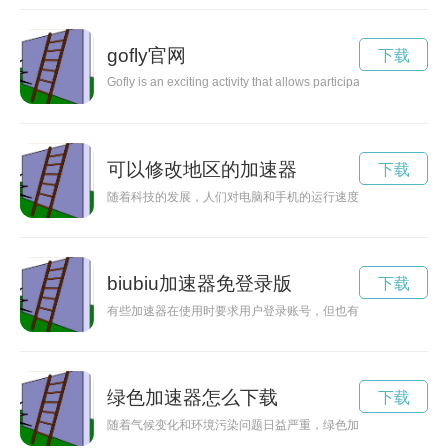
gofly官网
下载
Gofly is an exciting activity that allows participants to experience
可以修改地区的加速器
下载
随着科技的发展，人们对电脑和手机的运行速度要求越来越高。
biubiu加速器免登录版
下载
有些加速器在使用时要求用户登录账号，但也有一些无需登录就
绿色加速器怎么下载
下载
随着气候变化和环境污染问题日益严重，绿色加速器成为推动可