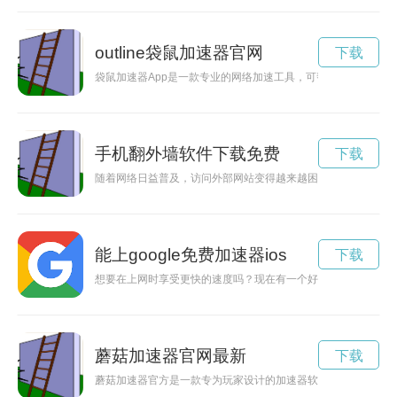
outline袋鼠加速器官网
下载
袋鼠加速器App是一款专业的网络加速工具，可帮助用户快速稳
手机翻外墙软件下载免费
下载
随着网络日益普及，访问外部网站变得越来越困难。为了突破网
能上google免费加速器ios
下载
想要在上网时享受更快的速度吗？现在有一个好消息要告诉你：你
蘑菇加速器官网最新
下载
蘑菇加速器官方是一款专为玩家设计的加速器软件，能够有效提