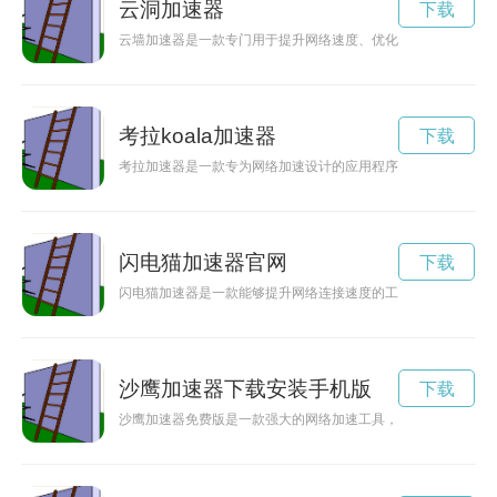
云洞加速器
下载
云墙加速器是一款专门用于提升网络速度、优化云服务体验的工
考拉koala加速器
下载
考拉加速器是一款专为网络加速设计的应用程序，可以帮助用户
闪电猫加速器官网
下载
闪电猫加速器是一款能够提升网络连接速度的工具，让用户在上
沙鹰加速器下载安装手机版
下载
沙鹰加速器免费版是一款强大的网络加速工具，能够帮助用户解