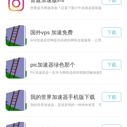
雷霆加速版ins
下载
想要提升网速体验？赶紧下载小牛加速器最新版本，让你的网络
国外vps 加速免费
下载
ilink加速器官网提供高效的网络加速服务，让用户畅享快速稳
pic加速器绿色那个
下载
Pic加速器是一款专为网络游戏和视频流畅体验而设计的加速
我的世界加速器手机版下载
下载
我的世界加速器，是我发明的一种神奇装置，可以让我事半功倍