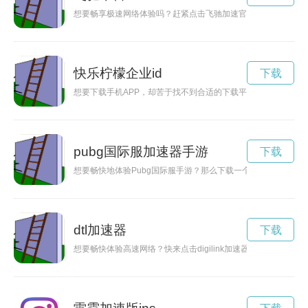
想要畅享极速网络体验吗？赶紧点击飞驰加速官网下载，让您的
快乐柠檬企业id
下载
想要下载手机APP，却苦于找不到合适的下载平台？不要担心
pubg国际服加速器手游
下载
想要畅快地体验Pubg国际服手游？那么下载一个加速器是必不
dtl加速器
下载
想要畅快体验高速网络？快来点击digilink加速器官网入口，