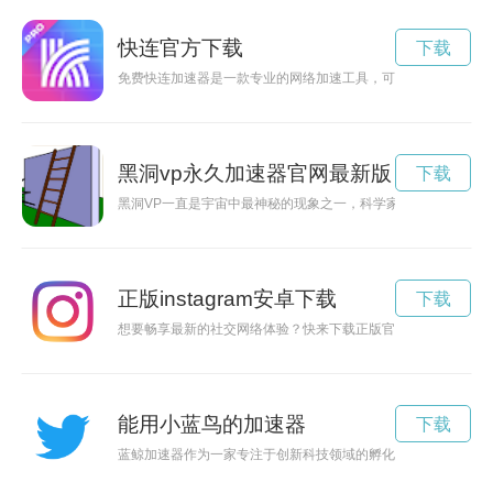
快连官方下载
下载
免费快连加速器是一款专业的网络加速工具，可帮助用户解决网
黑洞vp永久加速器官网最新版
下载
黑洞VP一直是宇宙中最神秘的现象之一，科学家们对其进行持续
正版instagram安卓下载
下载
想要畅享最新的社交网络体验？快来下载正版官方的Instagram
能用小蓝鸟的加速器
下载
蓝鲸加速器作为一家专注于创新科技领域的孵化器，致力于为初