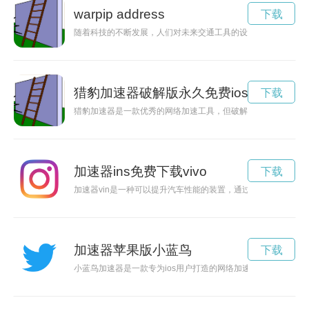
warpip address
下载
随着科技的不断发展，人们对未来交通工具的设想也日益丰富。w
猎豹加速器破解版永久免费ios
下载
猎豹加速器是一款优秀的网络加速工具，但破解版的出现让更多
加速器ins免费下载vivo
下载
加速器vin是一种可以提升汽车性能的装置，通过优化发动机的
加速器苹果版小蓝鸟
下载
小蓝鸟加速器是一款专为ios用户打造的网络加速工具，能够帮