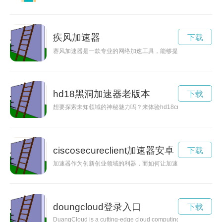
疾风加速器
下载
赛风加速器是一款专业的网络加速工具，能够提升网络速度和稳
hd18黑洞加速器老版本
下载
想要探索未知领域的神秘魅力吗？来体验hd18cn黑洞加速器官
ciscosecureclient加速器安卓
下载
加速器作为创新创业领域的利器，而如何让加速器更好地加速你的
doungcloud登录入口
下载
DuangCloud is a cutting-edge cloud computing platform that o