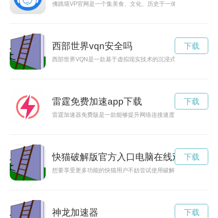
佛跳墙VP官网是一个集美食、文化、历史于一体的网站，吸引
西部世界vqn安全吗
下载
西部世界VQN是一款基于虚拟现实技术的沉浸式游戏，让玩家
雷霆免费加速app下载
下载
雷霆加速器免费版是一款能够提升网络连接速度的工具。通过使
快猫破解版官方入口电脑在线观看
下载
想要享受更多功能的快猫用户不妨尝试使用破解版入口下载最新
神龙加速器
下载