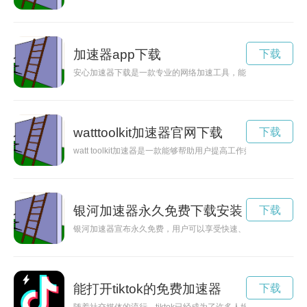
加速器app下载
下载
安心加速器下载是一款专业的网络加速工具，能够有效提升网络
watttoolkit加速器官网下载
下载
watt toolkit加速器是一款能够帮助用户提高工作效率的工
银河加速器永久免费下载安装
下载
银河加速器宣布永久免费，用户可以享受快速、稳定的网络加速
能打开tiktok的免费加速器
下载