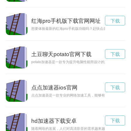
红海pro手机版下载官网网址
下载
想要体验最新的红海pro手机版功能吗？赶快点击下载，让你的
土豆聊天potato官网下载
下载
potato加速器是一款专为提升电脑性能而设计的加速软件，
点点加速器ios官网
下载
点点加速器是一款专业的网络加速工具，能够有效提升网络传输
hd加速器下载安卓
下载
随着网络的发展，人们对高清影音的需求越来越高。而使用HD