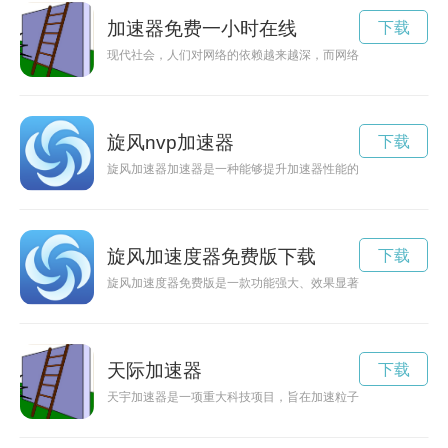
加速器免费一小时在线
下载
现代社会，人们对网络的依赖越来越深，而网络的速度直接影响
旋风nvp加速器
下载
旋风加速器加速器是一种能够提升加速器性能的创新技术，通过
旋风加速度器免费版下载
下载
旋风加速度器免费版是一款功能强大、效果显著的网络加速工具
天际加速器
下载
天宇加速器是一项重大科技项目，旨在加速粒子以探索宇宙的奥