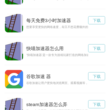
每天免费3小时加速器
下载
想要享受更快的网络速度，却又不想花费额外的费用？现在有一
快喵加速器怎么用
下载
‘快喵加速器’是一款专为游戏玩家打造的网络加速工具，能够提
谷歌加速 器
下载
谷歌加速让用户更快地浏览网页、观看视频等，提升用户体验的
steam加速器怎么弄
下载