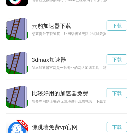
随着社交媒体的流行，tiktok已经成为了许多人娱乐生活中不可
云豹加速器下载
下载
想要提升下载速度，让网络畅通无阻？试试云翼加速器吧！它能
3dmax加速器
下载
Max加速器官网是一款专业的网络加速工具，能帮助用户提升网
比较好用的加速器免费
下载
想要在网络上畅通无阻地进行观看视频、下载文件或者玩游戏？
佛跳墙免费vp官网
下载