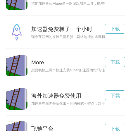
猎豹加速器官网app是一款游戏加速工具，能够帮助玩家优化
加速器免费梯子一个小时
下载
现今互联网的发展日新月异，网络连接的速度和稳定性成为人们
More
下载
想要畅快上网？快速安装super加速器助您“飞”起！
海外加速器免费使用
下载
加速器在海内外演化出不同的模式和特点，对于创业者来说提供
飞驰平台
下载